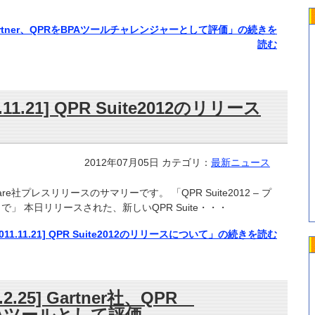
.23] Gartner、QPRをBPAツールチャレンジャーとして評価」の続きを
読む
11.11.21] QPR Suite2012のリリース
2012年07月05日
カテゴリ：
最新ニュース
ware社プレスリリースのサマリーです。 「QPR Suite2012 – プ
」 本日リリースされた、新しいQPR Suite・・・
e 2011.11.21] QPR Suite2012のリリースについて」の続きを読む
10.2.25] Gartner社、QPR
をBPAツールとして評価