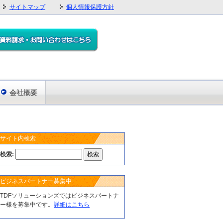
サイトマップ
個人情報保護方針
会社概要
サイト内検索
検索:
ビジネスパートナー募集中
TDFソリューションズではビジネスパートナ
ー様を募集中です。
詳細はこちら