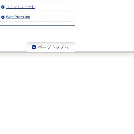
コメントフィード
WordPress.org