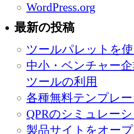
WordPress.org
最新の投稿
ツールパレットを使
中小・ベンチャー企
ツールの利用
各種無料テンプレー
QPRのシミュレー
製品サイトをオープ