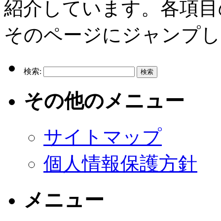
紹介しています。各項目
そのページにジャンプし
検索:
その他のメニュー
サイトマップ
個人情報保護方針
メニュー