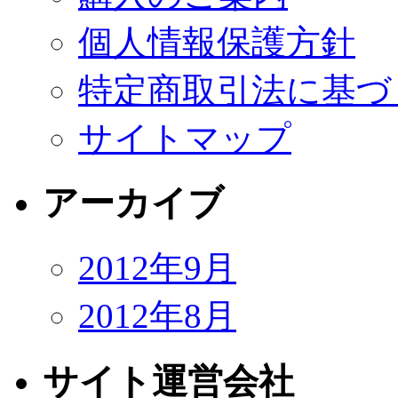
個人情報保護方針
特定商取引法に基づ
サイトマップ
アーカイブ
2012年9月
2012年8月
サイト運営会社