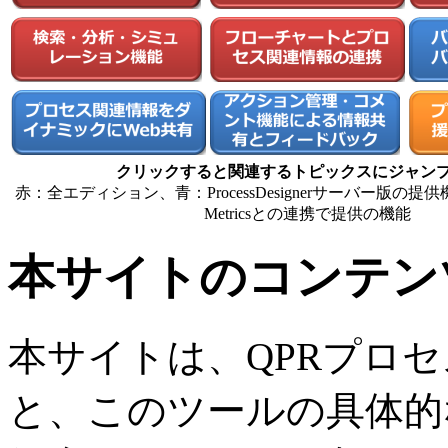
クリックすると関連するトピックスにジャン
赤：全エディション、青：ProcessDesignerサーバー版の提
Metricsとの連携で提供の機能
本サイトのコンテン
本サイトは、QPRプロ
と、このツールの具体的