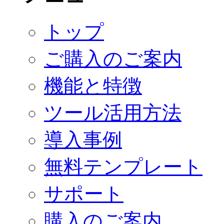
トップ
ご購入のご案内
機能と特徴
ツール活用方法
導入事例
無料テンプレート
サポート
購入のご案内