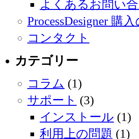
よくあるお問い合
ProcessDesigner
コンタクト
カテゴリー
コラム
(1)
サポート
(3)
インストール
(1)
利用上の問題
(1)