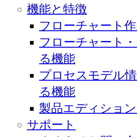
機能と特徴
フローチャート作
フローチャート・
る機能
プロセスモデル情
る機能
製品エディション
サポート