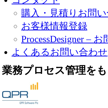
購入・見積りお問い
お客様情報登録
ProcessDesigner 
よくあるお問い合わせ
業務プロセス管理をも