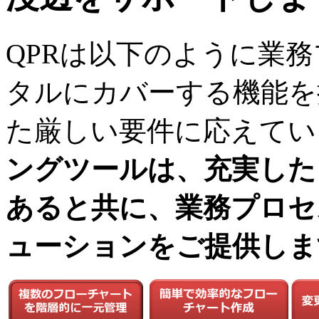
QPRは以下のように業
タルにカバーする機能を
た厳しい要件に応えてい
ングツールは、充実した
あると共に、業務プロセ
ューションをご提供しま