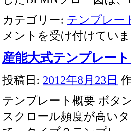
カテゴリー:
テンプレー
メントを受け付けていま
産能大式テンプレート
投稿日:
2012年8月23日
作
テンプレート概要 ボタ
スクロール頻度が高いタ