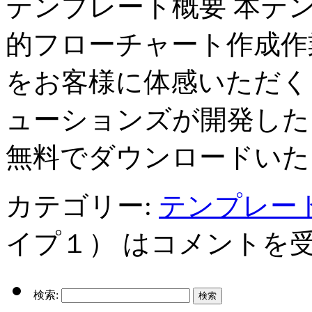
テンプレート概要 本テ
的フローチャート作成作
をお客様に体感いただく
ューションズが開発した
無料でダウンロードいた
カテゴリー:
テンプレー
イプ１） は
コメントを
検索: