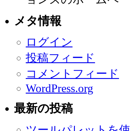
メタ情報
ログイン
投稿フィード
コメントフィード
WordPress.org
最新の投稿
ツールパレットを使