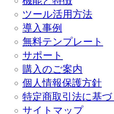
機能と特徴
ツール活用方法
導入事例
無料テンプレート
サポート
購入のご案内
個人情報保護方針
特定商取引法に基づ
サイトマップ