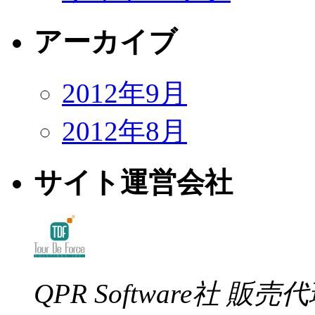
アーカイブ
2012年9月
2012年8月
サイト運営会社
QPR Software社 販売