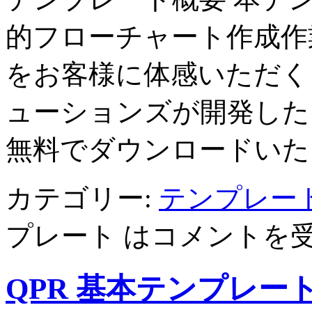
的フローチャート作成作
をお客様に体感いただく
ューションズが開発した
無料でダウンロードいた
カテゴリー:
テンプレー
プレート は
コメントを
QPR 基本テンプレ