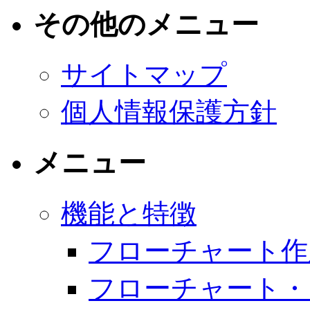
その他のメニュー
サイトマップ
個人情報保護方針
メニュー
機能と特徴
フローチャート作
フローチャート・