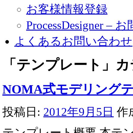
お客様情報登録
ProcessDesigner 
よくあるお問い合わせ
「
テンプレート
」カ
NOMA式モデリング
投稿日:
2012年9月5日
作
テンプレート概要 本テ