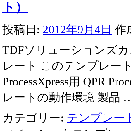
ト）
投稿日:
2012年9月4日
作
TDFソリューションズカ
レート このテンプレート
ProcessXpress用 QPR 
レートの動作環境 製品 
カテゴリー:
テンプレー