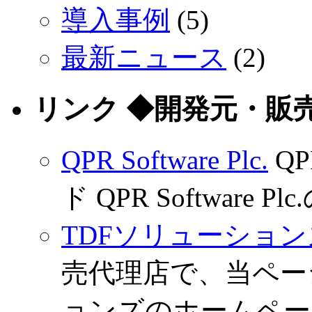
導入事例
(5)
最新ニュース
(2)
リンク ◆開発元・販
QPR Software Plc.
Q
ド QPR Software
TDFソリューション
売代理店で、当ペー
ョンズのホームペー