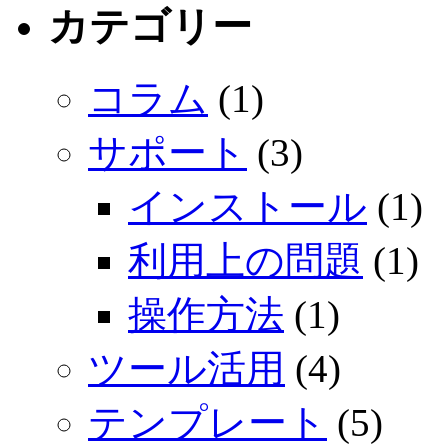
カテゴリー
コラム
(1)
サポート
(3)
インストール
(1)
利用上の問題
(1)
操作方法
(1)
ツール活用
(4)
テンプレート
(5)