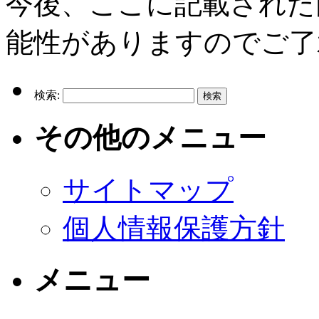
今後、ここに記載された
能性がありますのでご了
検索:
その他のメニュー
サイトマップ
個人情報保護方針
メニュー