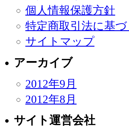
個人情報保護方針
特定商取引法に基づ
サイトマップ
アーカイブ
2012年9月
2012年8月
サイト運営会社