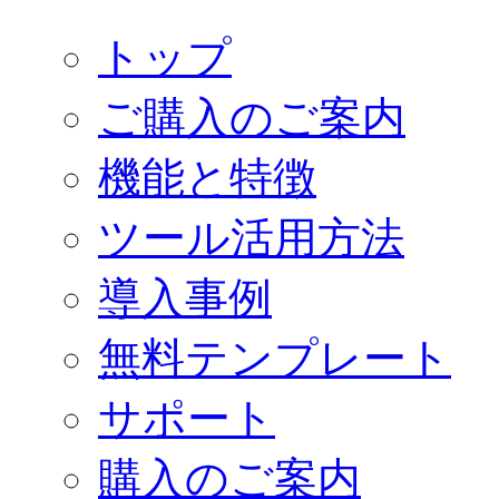
トップ
ご購入のご案内
機能と特徴
ツール活用方法
導入事例
無料テンプレート
サポート
購入のご案内