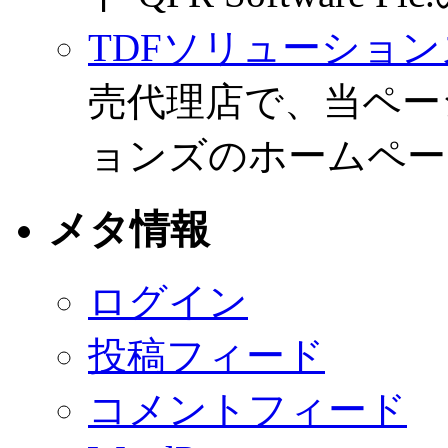
TDFソリューション
売代理店で、当ペー
ョンズのホームペー
メタ情報
ログイン
投稿フィード
コメントフィード