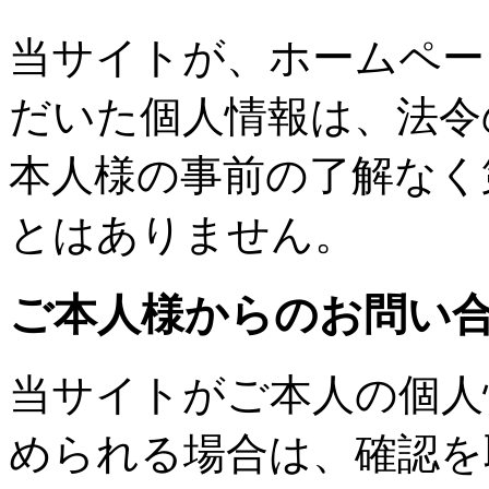
当サイトが、ホームペー
だいた個人情報は、法令
本人様の事前の了解なく
とはありません。
ご本人様からのお問い
当サイトがご本人の個人
められる場合は、確認を