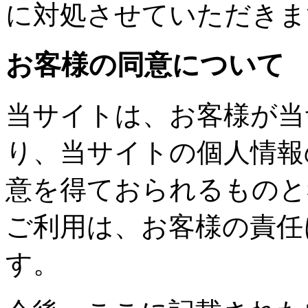
に対処させていただきま
お客様の同意について
当サイトは、お客様が当
り、当サイトの個人情報
意を得ておられるものと
ご利用は、お客様の責任
す。