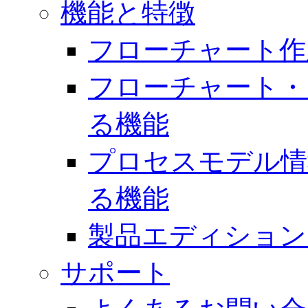
機能と特徴
フローチャート作
フローチャート・
る機能
プロセスモデル情
る機能
製品エディション
サポート