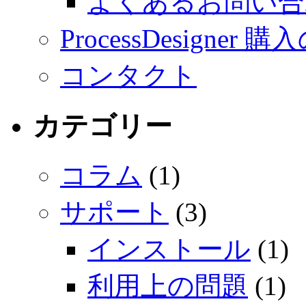
よくあるお問い合
ProcessDesigner
コンタクト
カテゴリー
コラム
(1)
サポート
(3)
インストール
(1)
利用上の問題
(1)