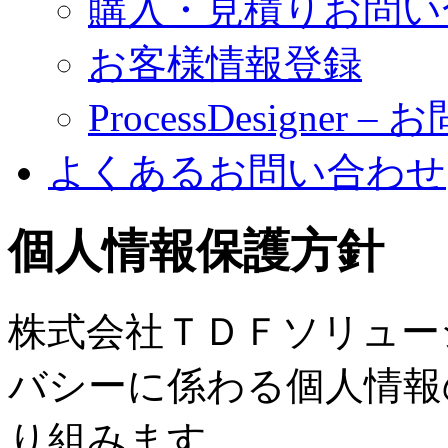
購入・見積りお問い
お客様情報登録
ProcessDesigner 
よくあるお問い合わせ
個人情報保護方針
株式会社ＴＤＦソリュー
バシーに係わる個人情報
り組みます。