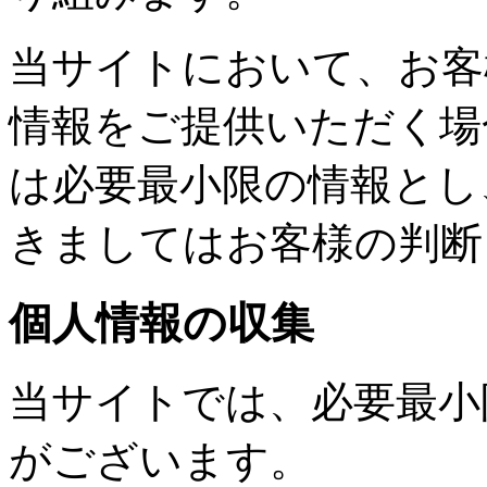
当サイトにおいて、お客
情報をご提供いただく場
は必要最小限の情報とし
きましてはお客様の判断
個人情報の収集
当サイトでは、必要最小
がございます。