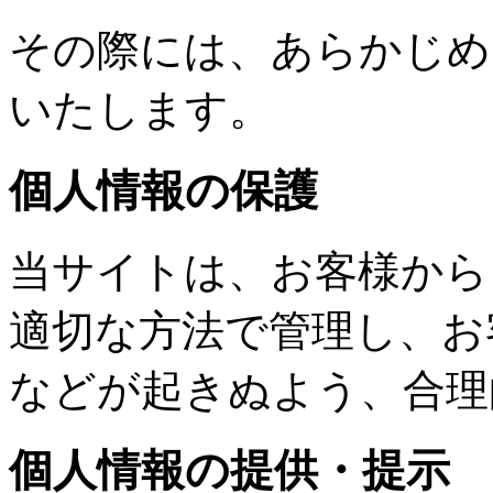
その際には、あらかじめ
いたします。
個人情報の保護
当サイトは、お客様から
適切な方法で管理し、お
などが起きぬよう、合理
個人情報の提供・提示