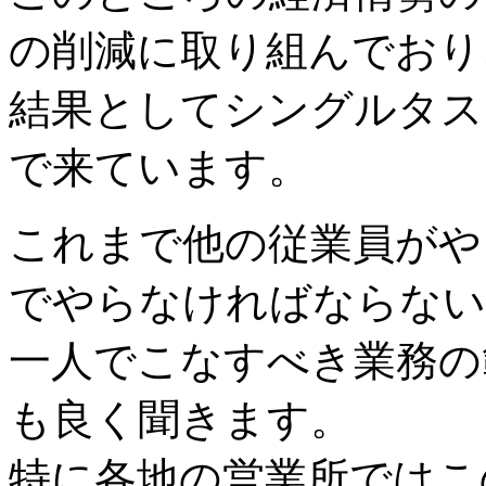
の削減に取り組んでおり
結果としてシングルタス
で来ています。
これまで他の従業員がや
でやらなければならない
一人でこなすべき業務の
も良く聞きます。
特に各地の営業所ではこ