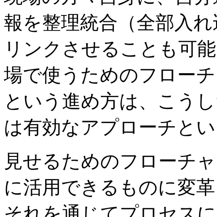
報を整理統合（全部入れ
リンクさせることも可能
場で使うためのフローチ
という進め方は、こうし
は有効なアプローチとい
見せるためのフローチャ
に活用できるものに変革
それを通じてプロセスに