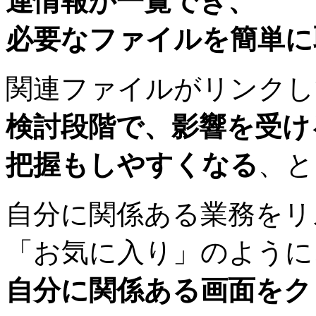
連情報が一覧でき、
必要なファイルを簡単に
関連ファイルがリンクし
検討段階で、影響を受け
把握もしやすくなる
、と
自分に関係ある業務をリ
「お気に入り」のように
自分に関係ある画面をク