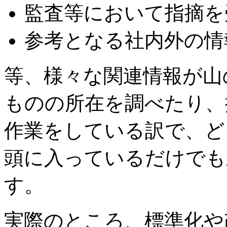
監査等において指摘を
参考となる社内外の情
等、様々な関連情報が山
ものの所在を調べたり、
作業をしている訳で、ど
頭に入っているだけでも
す。
実際のところ、標準化や