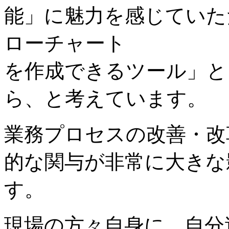
能」に魅力を感じていた
ローチャート
を作成できるツール」と
ら、と考えています。
業務プロセスの改善・改
的な関与が非常に大きな
す。
現場の方々自身に、自分