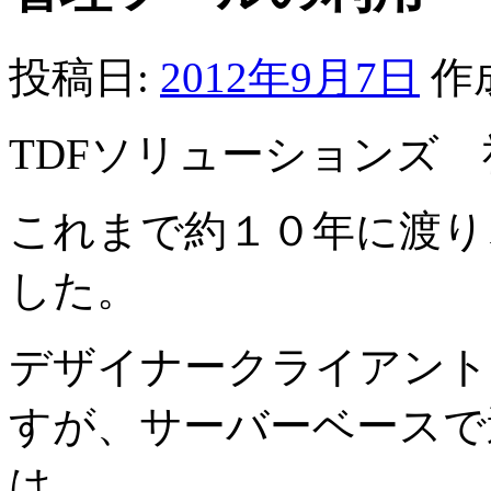
投稿日:
2012年9月7日
作
TDFソリューションズ
これまで約１０年に渡り
した。
デザイナークライアント
すが、サーバーベースで
は、