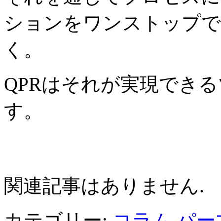
ションをワンストップで
く。
QPRはそれが実現でき
す。
関連記事
関連記事はありません.
カテゴリー:
コラム
パー