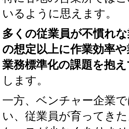
いるように思えます。
多くの従業員が不慣れな
の想定以上に作業効率や
業務標準化の課題を抱え
します。
一方、ベンチャー企業で
い、従業員が育ってきた