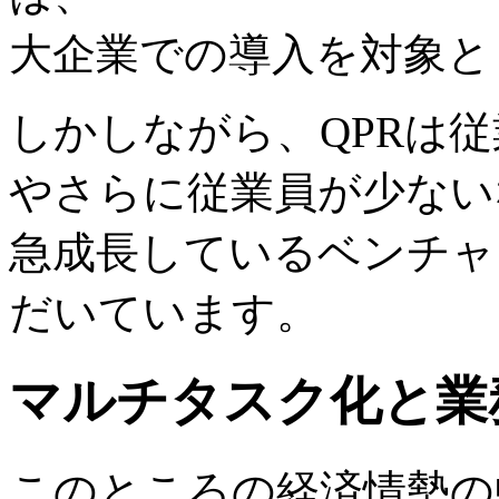
大企業での導入を対象と
しかしながら、QPRは従業
やさらに従業員が少ない
急成長しているベンチャ
だいています。
マルチタスク化と業
このところの経済情勢の