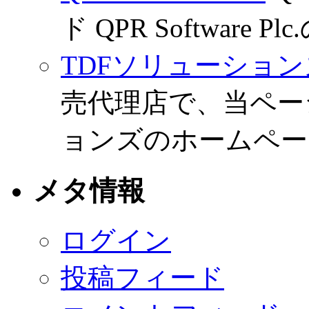
ド QPR Software
TDFソリューション
売代理店で、当ペー
ョンズのホームペー
メタ情報
ログイン
投稿フィード