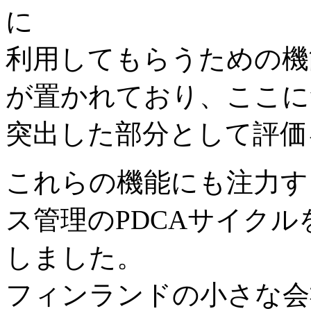
に
利用してもらうための機
が置かれており、ここに
突出した部分として評価
これらの機能にも注力す
ス管理のPDCAサイク
しました。
フィンランドの小さな会