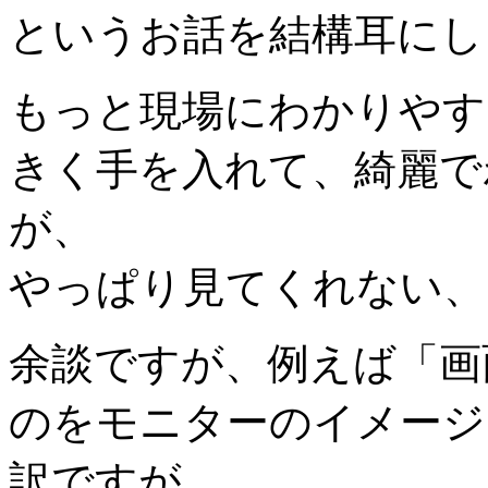
というお話を結構耳にし
もっと現場にわかりやす
きく手を入れて、綺麗で
が、
やっぱり見てくれない、
余談ですが、例えば「画
のをモニターのイメージ
訳ですが、