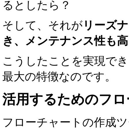
るとしたら？
そして、それが
リーズナ
き、メンテナンス性も高
こうしたことを実現できるのがQ
最大の特徴なのです。
活用するためのフロ
フローチャートの作成ツ