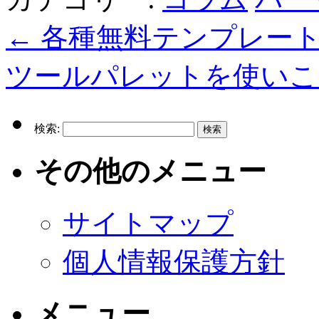
←
各種無料テンプレート
ツールパレットを使い
検索:
その他のメニュー
サイトマップ
個人情報保護方針
メニュー