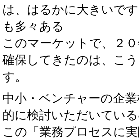
は、はるかに大きいです
も多々ある
このマーケットで、２０
確保してきたのは、こう
す。
中小・ベンチャーの企業
的に検討いただいている
この「業務プロセスに実