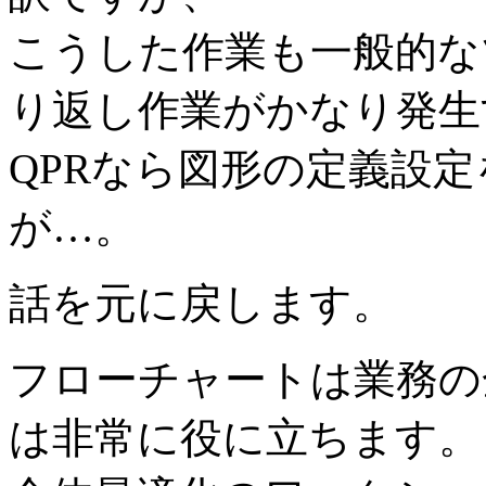
こうした作業も一般的な
り返し作業がかなり発生
QPRなら図形の定義設
が…。
話を元に戻します。
フローチャートは業務の
は非常に役に立ちます。