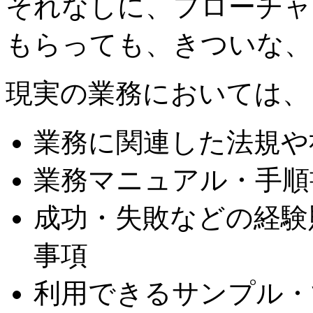
それなしに、フローチャ
もらっても、きついな、
現実の業務においては、
業務に関連した法規や
業務マニュアル・手順
成功・失敗などの経験
事項
利用できるサンプル・