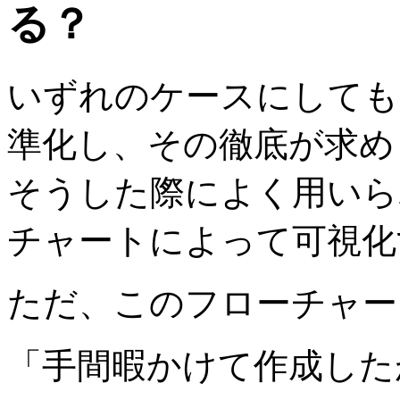
る？
いずれのケースにしても
準化し、その徹底が求め
そうした際によく用いら
チャートによって可視化
ただ、このフローチャー
「手間暇かけて作成した