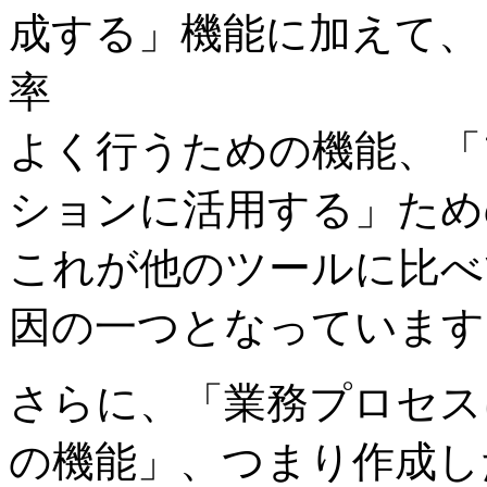
成する」機能に加えて、
率
よく行うための機能、「
ションに活用する」ため
これが他のツールに比べ
因の一つとなっています
さらに、「業務プロセス
の機能」、つまり作成し