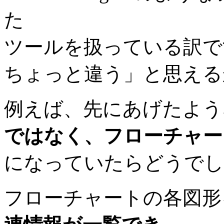
た
ツールを扱っている訳で
ちょっと違う」と思える
例えば、先にあげたよう
ではなく、フローチャー
になっていたらどうでし
フローチャートの各図形