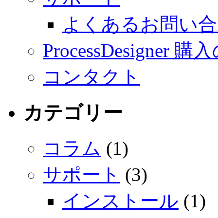
よくあるお問い合
ProcessDesigner
コンタクト
カテゴリー
コラム
(1)
サポート
(3)
インストール
(1)