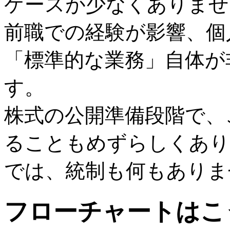
ケースが少なくありませ
前職での経験が影響、個
「標準的な業務」自体が
す。
株式の公開準備段階で、
ることもめずらしくあり
では、統制も何もありま
フローチャートはこ