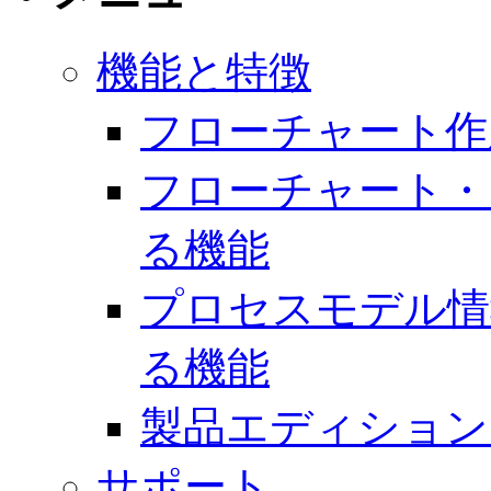
機能と特徴
フローチャート作
フローチャート・
る機能
プロセスモデル情
る機能
製品エディション
サポート