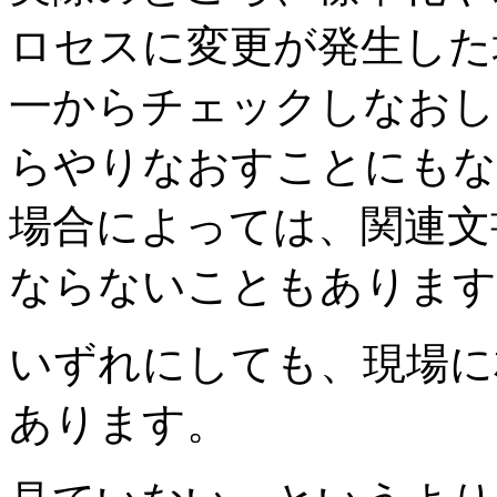
ロセスに変更が発生した
一からチェックしなおし
らやりなおすことにもな
場合によっては、関連文
ならないこともあります
いずれにしても、現場に
あります。