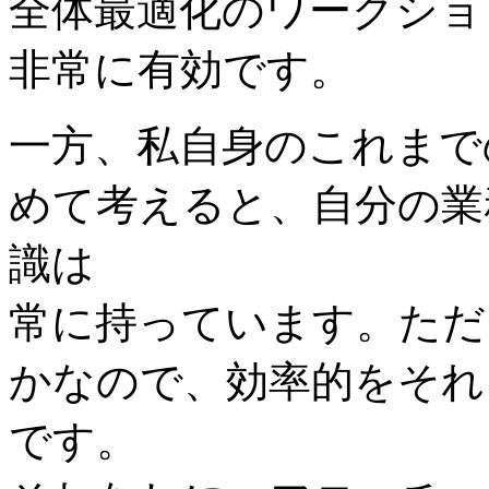
全体最適化のワークショ
非常に有効です。
一方、私自身のこれまで
めて考えると、自分の業
識は
常に持っています。ただ
かなので、効率的をそれ
です。