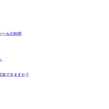
ツールの利用
）
追加できますか？