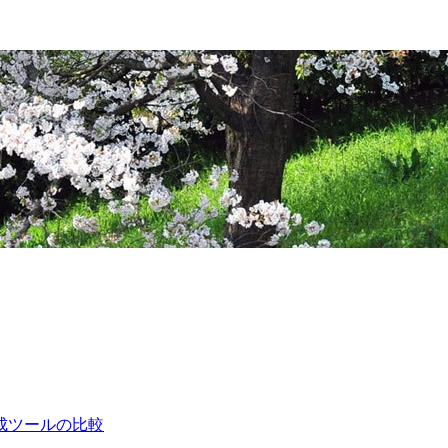
成ツールの比較