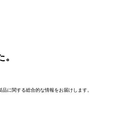
た。
製品に関する総合的な情報をお届けします。