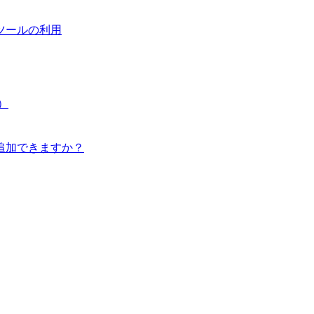
ツールの利用
）
追加できますか？