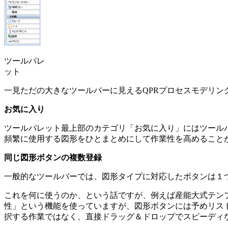
ツールパレ
ット
一見ただの大きなツールバーに見えるQPRプロセスモデリ
お気に入り
ツールパレット最上部のカテゴリ「お気に入り」にはツール
頻繁に使用する図形をひとまとめにして作業性を高めること
同じ図形ボタンの複数登録
一般的なツールバーでは、図形タイプに対応したボタンは１
これを何に使うのか、という話ですが、例えば産能大式テン
性」という機能を使っていますが、図形ボタンには予めリス
択する作業ではなく、直接ドラッグ＆ドロップでスピーディ