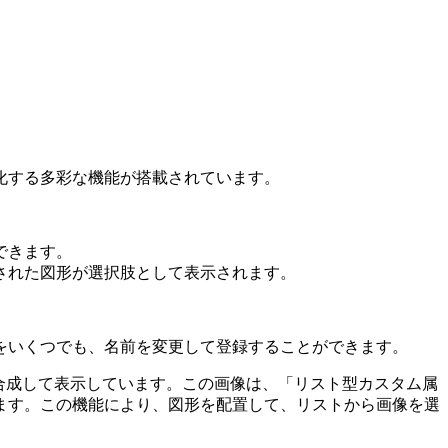
化する多彩な機能が搭載されています。
できます。
された図形が選択肢として表示されます。
をいくつでも、名前を変更して登録することができます。
合成して表示しています。この画像は、「リスト型カスタム属
ます。この機能により、図形を配置して、リストから画像を選