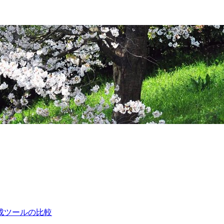
成ツールの比較